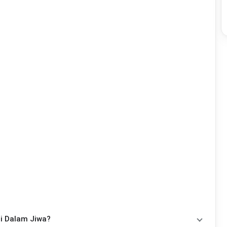
Di Dalam Jiwa?