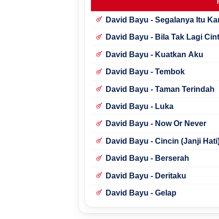
David Bayu - Segalanya Itu K
David Bayu - Bila Tak Lagi Cin
David Bayu - Kuatkan Aku
David Bayu - Tembok
David Bayu - Taman Terindah
David Bayu - Luka
David Bayu - Now Or Never
David Bayu - Cincin (Janji Hati
David Bayu - Berserah
David Bayu - Deritaku
David Bayu - Gelap