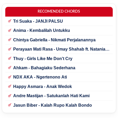
RECOMENDED CHORDS
Tri Suaka - JANJI PALSU
Anima - Kembalilah Untukku
Chintya Gabriella - Nikmati Perjalanannya
Perayaan Mati Rasa - Umay Shahab ft. Natania
Karin
Thuy - Girls Like Me Don't Cry
Ahkam - Bahagiaku Sederhana
NDX AKA - Ngertenono Ati
Happy Asmara - Anak Wedok
Andre Mastijan - Satukanlah Hati Kami
Jasun Biber - Kalah Rupo Kalah Bondo