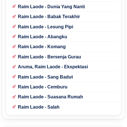
Raim Laode - Dunia Yang Nanti
Raim Laode - Babak Terakhir
Raim Laode - Lesung Pipi
Raim Laode - Abangku
Raim Laode - Komang
Raim Laode - Bersenja Gurau
Aruma, Raim Laode - Ekspektasi
Raim Laode - Sang Badut
Raim Laode - Cemburu
Raim Laode - Suasana Rumah
Raim Laode - Salah