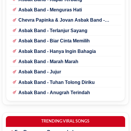
Asbak Band - Menguras Hati
Chevra Papinka & Jovan Asbak Band -
Bosan Dengan Waktumu
Asbak Band - Terlanjur Sayang
Asbak Band - Biar Cinta Memilih
Asbak Band - Hanya Ingin Bahagia
Asbak Band - Marah Marah
Asbak Band - Jujur
Asbak Band - Tuhan Tolong Diriku
Asbak Band - Anugrah Terindah
TRENDING VIRAL SONGS