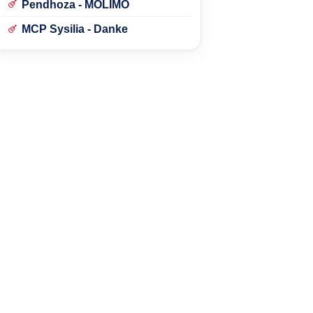
Pendhoza - MOLIMO
MCP Sysilia - Danke