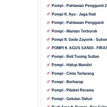
Pompi - Pahlawan Pengganti 2
Pompi ft. Ayu - Jaga Hati
Pompi - Pahlawan Pengganti
Pompi - Mantan Terburuk
Pompi ft. Gede Zayonk - Suks
POMPI ft. AGUS SANDI - FIR
Pompi - Beli Tusing Sultan
Pompi - Hidup Mandiri
Pompi - Cinta Terlarang
Pompi - Berharap
Pompi - Piteket Rerama
Pompi - Gelutan Siduri