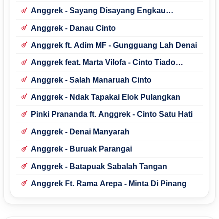
Anggrek - Sayang Disayang Engkau
Menghilang
Anggrek - Danau Cinto
Anggrek ft. Adim MF - Gungguang Lah Denai
Anggrek feat. Marta Vilofa - Cinto Tiado
Ujuang Nyo
Anggrek - Salah Manaruah Cinto
Anggrek - Ndak Tapakai Elok Pulangkan
Pinki Prananda ft. Anggrek - Cinto Satu Hati
Anggrek - Denai Manyarah
Anggrek - Buruak Parangai
Anggrek - Batapuak Sabalah Tangan
Anggrek Ft. Rama Arepa - Minta Di Pinang