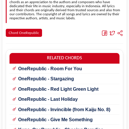
chords as an appreciation to the authors and composers who have
dedicated their life in music industry, especially in Indonesia. All lyrics
and their chords are originally derived from trusted sources and also from
our contributors. The copyright of all songs and lyrics are owned by their
respective authors, artists, and music labels.
Chord OneRepublic
RELATED CHORDS
OneRepublic - Room For You
OneRepublic - Stargazing
OneRepublic - Red Light Green Light
OneRepublic - Last Holiday
OneRepublic - Invincible (from Kaiju No. 8)
OneRepublic - Give Me Something