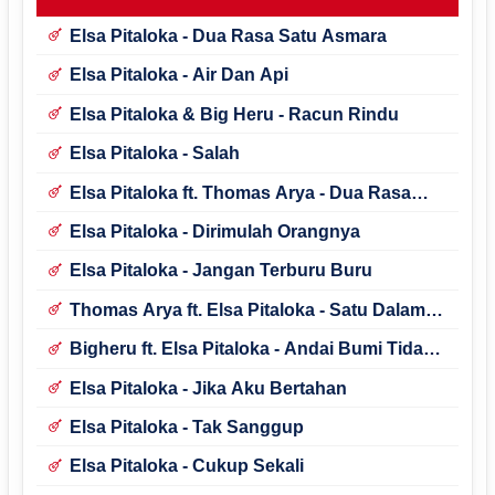
Elsa Pitaloka - Dua Rasa Satu Asmara
Elsa Pitaloka - Air Dan Api
Elsa Pitaloka & Big Heru - Racun Rindu
Elsa Pitaloka - Salah
Elsa Pitaloka ft. Thomas Arya - Dua Rasa
Satu Asmara
Elsa Pitaloka - Dirimulah Orangnya
Elsa Pitaloka - Jangan Terburu Buru
Thomas Arya ft. Elsa Pitaloka - Satu Dalam
Cinta
Bigheru ft. Elsa Pitaloka - Andai Bumi Tidak
Berputar
Elsa Pitaloka - Jika Aku Bertahan
Elsa Pitaloka - Tak Sanggup
Elsa Pitaloka - Cukup Sekali