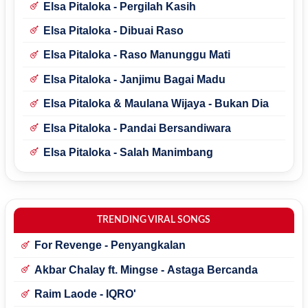
Elsa Pitaloka - Pergilah Kasih
Elsa Pitaloka - Dibuai Raso
Elsa Pitaloka - Raso Manunggu Mati
Elsa Pitaloka - Janjimu Bagai Madu
Elsa Pitaloka & Maulana Wijaya - Bukan Dia
Elsa Pitaloka - Pandai Bersandiwara
Elsa Pitaloka - Salah Manimbang
TRENDING VIRAL SONGS
For Revenge - Penyangkalan
Akbar Chalay ft. Mingse - Astaga Bercanda
Raim Laode - IQRO'