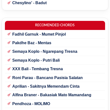
Chesylino' - Badut
RECOMENDED CHORDS
Fadhil Garnuk - Mumet Pinjol
Pakdhe Baz - Mentas
Semaya Koplo - Ngarepang Tresna
Semaya Koplo - Putri Bali
XXX Bali - Tembang Tresna
Roni Parau - Bancano Pasisia Salatan
Aprilian - Sakitnya Memendam Cinta
Alfina Braner - Bakasiak Mato Mamandang
Pendhoza - MOLIMO