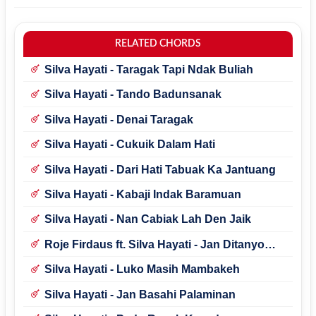
RELATED CHORDS
Silva Hayati - Taragak Tapi Ndak Buliah
Silva Hayati - Tando Badunsanak
Silva Hayati - Denai Taragak
Silva Hayati - Cukuik Dalam Hati
Silva Hayati - Dari Hati Tabuak Ka Jantuang
Silva Hayati - Kabaji Indak Baramuan
Silva Hayati - Nan Cabiak Lah Den Jaik
Roje Firdaus ft. Silva Hayati - Jan Ditanyo
Tapi Diraso
Silva Hayati - Luko Masih Mambakeh
Silva Hayati - Jan Basahi Palaminan