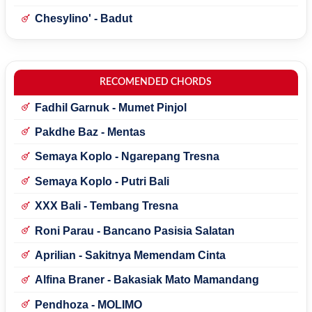
Chesylino' - Badut
RECOMENDED CHORDS
Fadhil Garnuk - Mumet Pinjol
Pakdhe Baz - Mentas
Semaya Koplo - Ngarepang Tresna
Semaya Koplo - Putri Bali
XXX Bali - Tembang Tresna
Roni Parau - Bancano Pasisia Salatan
Aprilian - Sakitnya Memendam Cinta
Alfina Braner - Bakasiak Mato Mamandang
Pendhoza - MOLIMO