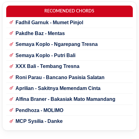
RECOMENDED CHORDS
Fadhil Garnuk - Mumet Pinjol
Pakdhe Baz - Mentas
Semaya Koplo - Ngarepang Tresna
Semaya Koplo - Putri Bali
XXX Bali - Tembang Tresna
Roni Parau - Bancano Pasisia Salatan
Aprilian - Sakitnya Memendam Cinta
Alfina Braner - Bakasiak Mato Mamandang
Pendhoza - MOLIMO
MCP Sysilia - Danke