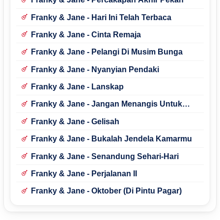
Franky & Jane - Hari Ini Telah Terbaca
Franky & Jane - Cinta Remaja
Franky & Jane - Pelangi Di Musim Bunga
Franky & Jane - Nyanyian Pendaki
Franky & Jane - Lanskap
Franky & Jane - Jangan Menangis Untuk
Ratih
Franky & Jane - Gelisah
Franky & Jane - Bukalah Jendela Kamarmu
Franky & Jane - Senandung Sehari-Hari
Franky & Jane - Perjalanan II
Franky & Jane - Oktober (Di Pintu Pagar)