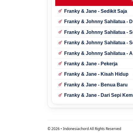
Franky & Jane - Sedikit Saja
Franky & Johnny Sahilatua - D
Franky & Johnny Sahilatua - 
Franky & Johnny Sahilatua -
Franky & Johnny Sahilatua - Ap
Franky & Jane - Pekerja
Franky & Jane - Kisah Hidup
Franky & Jane - Benua Baru
Franky & Jane - Dari Sepi Kem
©
2026
• Indonesiachord All Rights Reserved