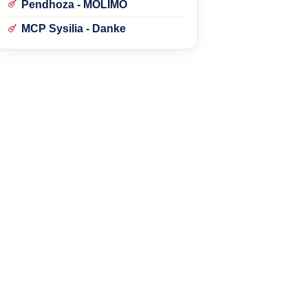
Pendhoza - MOLIMO
MCP Sysilia - Danke