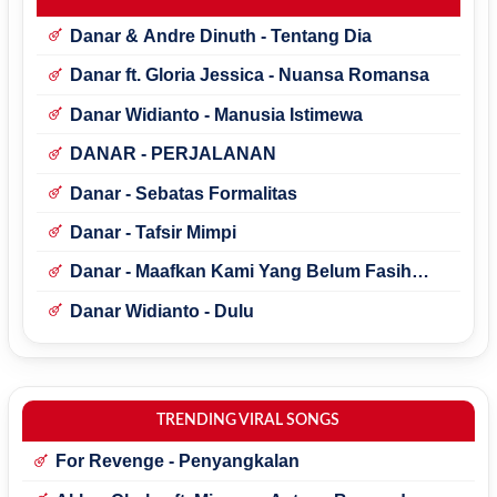
Danar & Andre Dinuth - Tentang Dia
Danar ft. Gloria Jessica - Nuansa Romansa
Danar Widianto - Manusia Istimewa
DANAR - PERJALANAN
Danar - Sebatas Formalitas
Danar - Tafsir Mimpi
Danar - Maafkan Kami Yang Belum Fasih
Mencintai
Danar Widianto - Dulu
TRENDING VIRAL SONGS
For Revenge - Penyangkalan