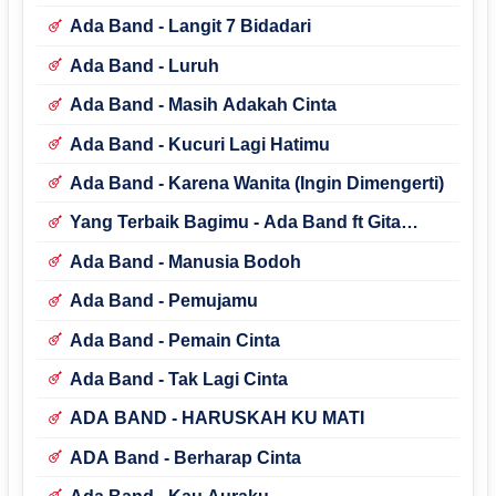
Ada Band - Langit 7 Bidadari
Ada Band - Luruh
Ada Band - Masih Adakah Cinta
Ada Band - Kucuri Lagi Hatimu
Ada Band - Karena Wanita (Ingin Dimengerti)
Yang Terbaik Bagimu - Ada Band ft Gita
Gutawa
Ada Band - Manusia Bodoh
Ada Band - Pemujamu
Ada Band - Pemain Cinta
Ada Band - Tak Lagi Cinta
ADA BAND - HARUSKAH KU MATI
ADA Band - Berharap Cinta