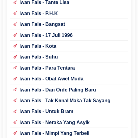
Iwan Fals - Tante Lisa
Iwan Fals - P.H.K
Iwan Fals - Bangsat
Iwan Fals - 17 Juli 1996
Iwan Fals - Kota
Iwan Fals - Suhu
Iwan Fals - Para Tentara
Iwan Fals - Obat Awet Muda
Iwan Fals - Dan Orde Paling Baru
Iwan Fals - Tak Kenal Maka Tak Sayang
Iwan Fals - Untuk Bram
Iwan Fals - Neraka Yang Asyik
Iwan Fals - Mimpi Yang Terbeli