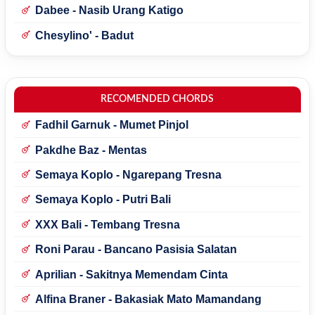
Dabee - Nasib Urang Katigo
Chesylino' - Badut
RECOMENDED CHORDS
Fadhil Garnuk - Mumet Pinjol
Pakdhe Baz - Mentas
Semaya Koplo - Ngarepang Tresna
Semaya Koplo - Putri Bali
XXX Bali - Tembang Tresna
Roni Parau - Bancano Pasisia Salatan
Aprilian - Sakitnya Memendam Cinta
Alfina Braner - Bakasiak Mato Mamandang