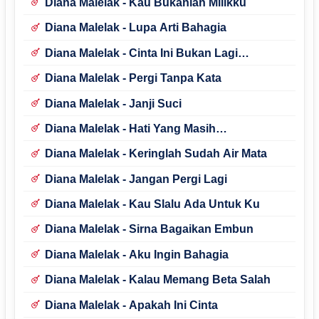
Diana Malelak - Kau Bukanlah Milikku
Diana Malelak - Lupa Arti Bahagia
Diana Malelak - Cinta Ini Bukan Lagi
Untukmu
Diana Malelak - Pergi Tanpa Kata
Diana Malelak - Janji Suci
Diana Malelak - Hati Yang Masih
Mengharapakan
Diana Malelak - Keringlah Sudah Air Mata
Diana Malelak - Jangan Pergi Lagi
Diana Malelak - Kau Slalu Ada Untuk Ku
Diana Malelak - Sirna Bagaikan Embun
Diana Malelak - Aku Ingin Bahagia
Diana Malelak - Kalau Memang Beta Salah
Diana Malelak - Apakah Ini Cinta