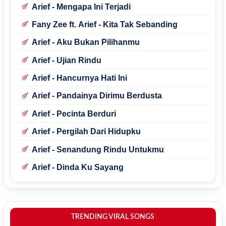
Arief - Mengapa Ini Terjadi
Fany Zee ft. Arief - Kita Tak Sebanding
Arief - Aku Bukan Pilihanmu
Arief - Ujian Rindu
Arief - Hancurnya Hati Ini
Arief - Pandainya Dirimu Berdusta
Arief - Pecinta Berduri
Arief - Pergilah Dari Hidupku
Arief - Senandung Rindu Untukmu
Arief - Dinda Ku Sayang
TRENDING VIRAL SONGS