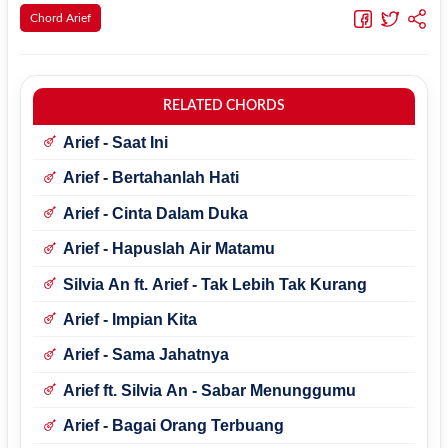
Chord Arief
RELATED CHORDS
Arief - Saat Ini
Arief - Bertahanlah Hati
Arief - Cinta Dalam Duka
Arief - Hapuslah Air Matamu
Silvia An ft. Arief - Tak Lebih Tak Kurang
Arief - Impian Kita
Arief - Sama Jahatnya
Arief ft. Silvia An - Sabar Menunggumu
Arief - Bagai Orang Terbuang