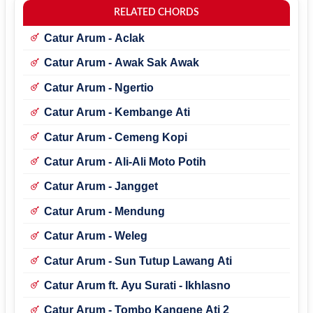
RELATED CHORDS
Catur Arum - Aclak
Catur Arum - Awak Sak Awak
Catur Arum - Ngertio
Catur Arum - Kembange Ati
Catur Arum - Cemeng Kopi
Catur Arum - Ali-Ali Moto Potih
Catur Arum - Jangget
Catur Arum - Mendung
Catur Arum - Weleg
Catur Arum - Sun Tutup Lawang Ati
Catur Arum ft. Ayu Surati - Ikhlasno
Catur Arum - Tombo Kangene Ati 2