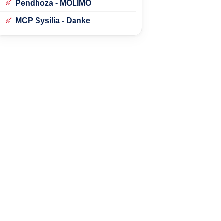
Pendhoza - MOLIMO
MCP Sysilia - Danke