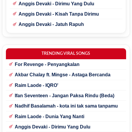
Anggis Devaki - Dirimu Yang Dulu
Anggis Devaki - Kisah Tanpa Dirimu
Anggis Devaki - Jatuh Rapuh
TRENDING VIRAL SONGS
For Revenge - Penyangkalan
Akbar Chalay ft. Mingse - Astaga Bercanda
Raim Laode - IQRO'
Ifan Seventeen - Jangan Paksa Rindu (Beda)
Nadhif Basalamah - kota ini tak sama tanpamu
Raim Laode - Dunia Yang Nanti
Anggis Devaki - Dirimu Yang Dulu