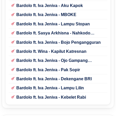
Bardolo ft. Iva Jeniva - Aku Kapok
Bardolo ft. Iva Jeniva - MBOKE
Bardolo ft. Iva Jeniva - Lampu Stopan
Bardolo ft. Sasya Arkhisna - Nahkodo
Samudraning Keluwargo
Bardolo ft. Iva Jeniva - Bojo Pengangguran
Bardolo ft. Wina - Kapilut Katresnan
Bardolo ft. Iva Jeniva - Ojo Gampang
Nyalahne
Bardolo ft. Iva Jeniva - Pak Sopir
Bardolo ft. Iva Jeniva - Dekengane BRI
Bardolo ft. Iva Jeniva - Lampu Lilin
Bardolo ft. Iva Jeniva - Kebelet Rabi