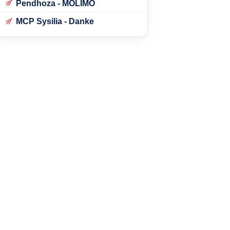
Pendhoza - MOLIMO
MCP Sysilia - Danke