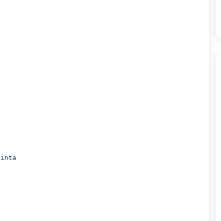
inta
