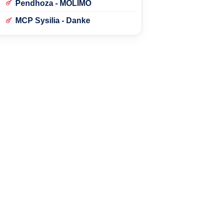
Pendhoza - MOLIMO
MCP Sysilia - Danke