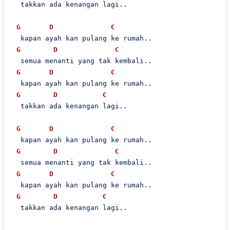
  takkan ada kenangan lagi..

G
D
C
  kapan ayah kan pulang ke rumah..

G
D
C
  semua menanti yang tak kembali..

G
D
C
  kapan ayah kan pulang ke rumah..

G
D
C
  takkan ada kenangan lagi..

G
D
C
  kapan ayah kan pulang ke rumah..

G
D
C
  semua menanti yang tak kembali..

G
D
C
  kapan ayah kan pulang ke rumah..

G
D
C