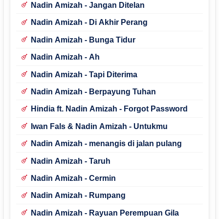
Nadin Amizah - Jangan Ditelan
Nadin Amizah - Di Akhir Perang
Nadin Amizah - Bunga Tidur
Nadin Amizah - Ah
Nadin Amizah - Tapi Diterima
Nadin Amizah - Berpayung Tuhan
Hindia ft. Nadin Amizah - Forgot Password
Iwan Fals & Nadin Amizah - Untukmu
Nadin Amizah - menangis di jalan pulang
Nadin Amizah - Taruh
Nadin Amizah - Cermin
Nadin Amizah - Rumpang
Nadin Amizah - Rayuan Perempuan Gila