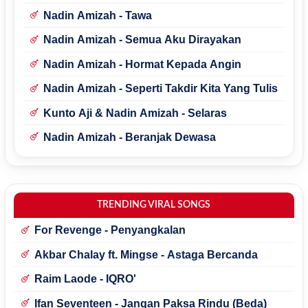
Nadin Amizah - Tawa
Nadin Amizah - Semua Aku Dirayakan
Nadin Amizah - Hormat Kepada Angin
Nadin Amizah - Seperti Takdir Kita Yang Tulis
Kunto Aji & Nadin Amizah - Selaras
Nadin Amizah - Beranjak Dewasa
TRENDING VIRAL SONGS
For Revenge - Penyangkalan
Akbar Chalay ft. Mingse - Astaga Bercanda
Raim Laode - IQRO'
Ifan Seventeen - Jangan Paksa Rindu (Beda)