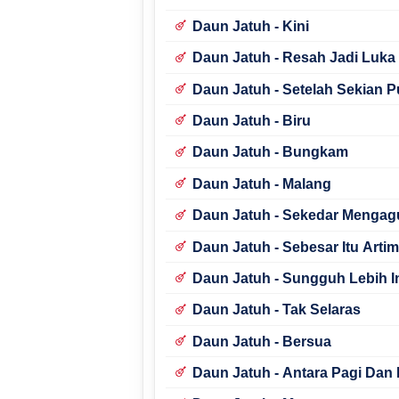
Daun Jatuh - Kini
Daun Jatuh - Resah Jadi Luka
Daun Jatuh - Setelah Sekian 
Daun Jatuh - Biru
Daun Jatuh - Bungkam
Daun Jatuh - Malang
Daun Jatuh - Sekedar Mengag
Daun Jatuh - Sebesar Itu Arti
Daun Jatuh - Sungguh Lebih I
Daun Jatuh - Tak Selaras
Daun Jatuh - Bersua
Daun Jatuh - Antara Pagi Dan