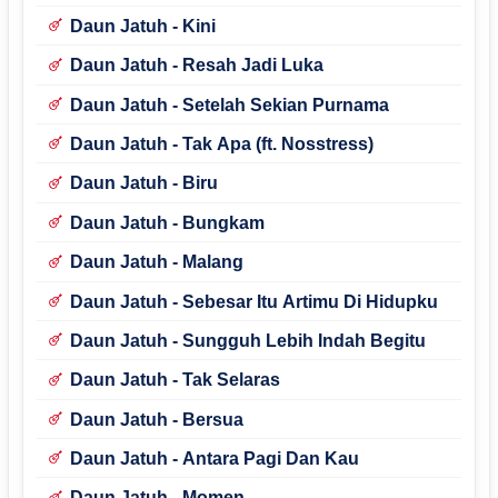
Daun Jatuh - Kini
Daun Jatuh - Resah Jadi Luka
Daun Jatuh - Setelah Sekian Purnama
Daun Jatuh - Tak Apa (ft. Nosstress)
Daun Jatuh - Biru
Daun Jatuh - Bungkam
Daun Jatuh - Malang
Daun Jatuh - Sebesar Itu Artimu Di Hidupku
Daun Jatuh - Sungguh Lebih Indah Begitu
Daun Jatuh - Tak Selaras
Daun Jatuh - Bersua
Daun Jatuh - Antara Pagi Dan Kau
Daun Jatuh - Momen