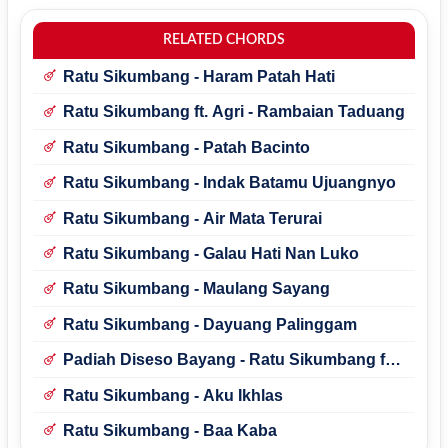
RELATED CHORDS
Ratu Sikumbang - Haram Patah Hati
Ratu Sikumbang ft. Agri - Rambaian Taduang
Ratu Sikumbang - Patah Bacinto
Ratu Sikumbang - Indak Batamu Ujuangnyo
Ratu Sikumbang - Air Mata Terurai
Ratu Sikumbang - Galau Hati Nan Luko
Ratu Sikumbang - Maulang Sayang
Ratu Sikumbang - Dayuang Palinggam
Padiah Diseso Bayang - Ratu Sikumbang ft.
Dafa Sikumbang
Ratu Sikumbang - Aku Ikhlas
Ratu Sikumbang - Baa Kaba