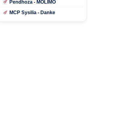
Pendhoza - MOLIMO
MCP Sysilia - Danke