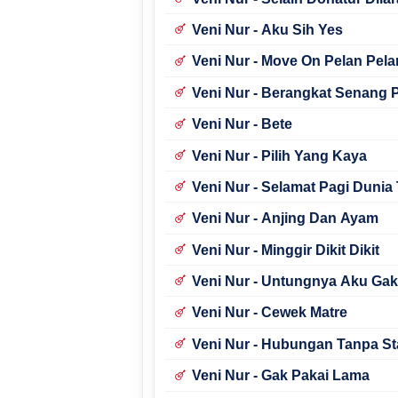
Veni Nur - Aku Sih Yes
Veni Nur - Move On Pelan Pela
Veni Nur - Berangkat Senang
Veni Nur - Bete
Veni Nur - Pilih Yang Kaya
Veni Nur - Selamat Pagi Dunia
Veni Nur - Anjing Dan Ayam
Veni Nur - Minggir Dikit Dikit
Veni Nur - Untungnya Aku Gak
Veni Nur - Cewek Matre
Veni Nur - Hubungan Tanpa St
Veni Nur - Gak Pakai Lama