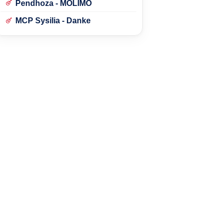
Pendhoza - MOLIMO
MCP Sysilia - Danke