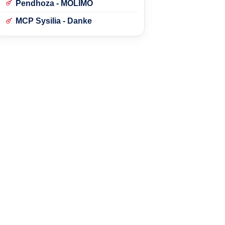
Pendhoza - MOLIMO
MCP Sysilia - Danke