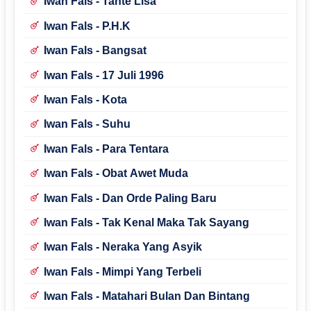
Iwan Fals - Tante Lisa
Iwan Fals - P.H.K
Iwan Fals - Bangsat
Iwan Fals - 17 Juli 1996
Iwan Fals - Kota
Iwan Fals - Suhu
Iwan Fals - Para Tentara
Iwan Fals - Obat Awet Muda
Iwan Fals - Dan Orde Paling Baru
Iwan Fals - Tak Kenal Maka Tak Sayang
Iwan Fals - Neraka Yang Asyik
Iwan Fals - Mimpi Yang Terbeli
Iwan Fals - Matahari Bulan Dan Bintang