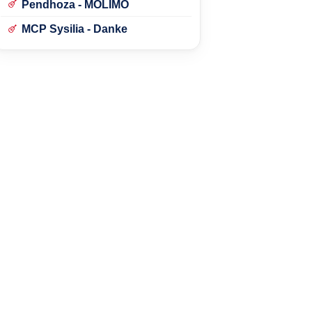
Pendhoza - MOLIMO
MCP Sysilia - Danke