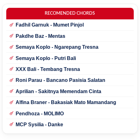
RECOMENDED CHORDS
Fadhil Garnuk - Mumet Pinjol
Pakdhe Baz - Mentas
Semaya Koplo - Ngarepang Tresna
Semaya Koplo - Putri Bali
XXX Bali - Tembang Tresna
Roni Parau - Bancano Pasisia Salatan
Aprilian - Sakitnya Memendam Cinta
Alfina Braner - Bakasiak Mato Mamandang
Pendhoza - MOLIMO
MCP Sysilia - Danke