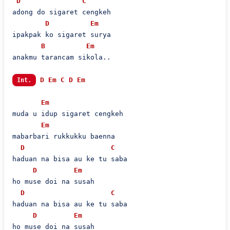
D
C
adong do sigaret cengkeh

D
Em
ipakpak ko sigaret surya

B
Em
anakmu tarancam sikola..

D
Em
C
D
Em
Int.
Em
muda u idup sigaret cengkeh

Em
mabarbari rukkukku baenna

D
C
haduan na bisa au ke tu saba

D
Em
ho muse doi na susah

D
C
haduan na bisa au ke tu saba

D
Em
ho muse doi na susah
