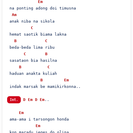
Em
 na ponting adong doi timusna

Am
 anak niba na sikola

C
 hemat saotik biama lakna

B
C
 beda-beda lima ribu

C
B
 sasataon bia hasilna

B
C
 haduan anakta kuliah

B
Em
 indak marsak be mamikirkonna..

D
Em
D
Em
..

Int.
Em
 ama-ama i tarsongon honda

Em
 kon maradu jeges do olina
