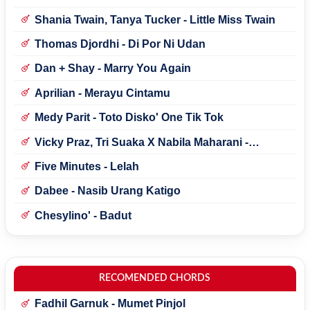
Shania Twain, Tanya Tucker - Little Miss Twain
Thomas Djordhi - Di Por Ni Udan
Dan + Shay - Marry You Again
Aprilian - Merayu Cintamu
Medy Parit - Toto Disko' One Tik Tok
Vicky Praz, Tri Suaka X Nabila Maharani -
Mecucu
Five Minutes - Lelah
Dabee - Nasib Urang Katigo
Chesylino' - Badut
RECOMENDED CHORDS
Fadhil Garnuk - Mumet Pinjol