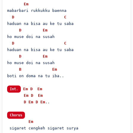
Em
mabarbari rukkukku baenna

D
C
haduan na bisa au ke tu saba

D
Em
ho muse doi na susah

D
C
haduan na bisa au ke tu saba

D
Em
ho muse doi na susah

B
Em
boti on doma na tu iba..

Em
D
Em
Int.
Em
D
Em
D
Em
D
Em
..

Chorus
Em
 sigaret cengkeh sigaret surya
