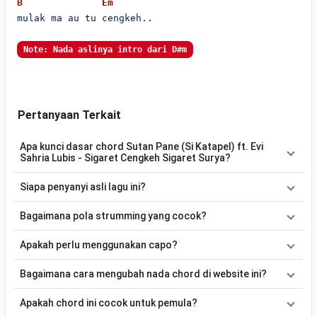
B
Em
mulak ma au tu cengkeh..

Note: Nada aslinya intro dari D#m
Pertanyaan Terkait
Apa kunci dasar chord Sutan Pane (Si Katapel) ft. Evi
Sahria Lubis - Sigaret Cengkeh Sigaret Surya?
Lagu
Sigaret Cengkeh Sigaret Surya
menggunakan
5
chord
,
Siapa penyanyi asli lagu ini?
yaitu
Em, D, C, B, Am
. Versi chord ini telah disederhanakan
sehingga lebih mudah dimainkan oleh pemula maupun gitaris yang
Lagu
Sigaret Cengkeh Sigaret Surya
merupakan lagu yang
Bagaimana pola strumming yang cocok?
ingin belajar memainkan lagu ini.
dibawakan oleh
Sutan Pane (Si Katapel) ft. Evi Sahria Lubis
.
Pada halaman ini tersedia versi chord gitar yang lebih mudah
Tidak ada satu pola strumming yang wajib digunakan. Sebagai
Apakah perlu menggunakan capo?
dimainkan tanpa mengubah alur lagu.
acuan, kamu dapat menggunakan pola
Down - Down - Up - Up -
Down - Up
kemudian menyesuaikannya dengan tempo dan irama
Tidak selalu. Chord pada halaman ini sudah disesuaikan dengan
Bagaimana cara mengubah nada chord di website ini?
lagu
Sigaret Cengkeh Sigaret Surya
.
kunci dasar
Em
. Jika ingin mengikuti nada asli penyanyi, kamu
dapat menggunakan fitur
Transpose
atau menambahkan capo
Gunakan tombol
Transpose (atas)
untuk menaikkan nada dan
Apakah chord ini cocok untuk pemula?
sesuai kebutuhan.
Transpose (bawah)
untuk menurunkan nada. Seluruh chord akan