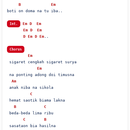
B
Em
boti on doma na tu iba..

Em
D
Em
Int.
Em
D
Em
D
Em
D
Em
..

Chorus
Em
 sigaret cengkeh sigaret surya

Em
 na ponting adong doi timusna

Am
 anak niba na sikola

C
 hemat saotik biama lakna

B
C
 beda-beda lima ribu

C
B
 sasataon bia hasilna
