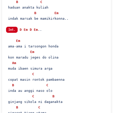
B
C
 haduan anakta kuliah

B
Em
 indak marsak be mamikirkonna..

D
Em
D
Em
..

Int.
Em
 ama-ama i tarsongon honda

Em
 kon maradu jeges do olina

Am
 muda ibaen simura arga

C
 copat masin rontok pambaenna

B
C
 inda au anggi naso olo

C
B
 ginjang sikola ni daganakta

B
C
 sigaret tiang utama
