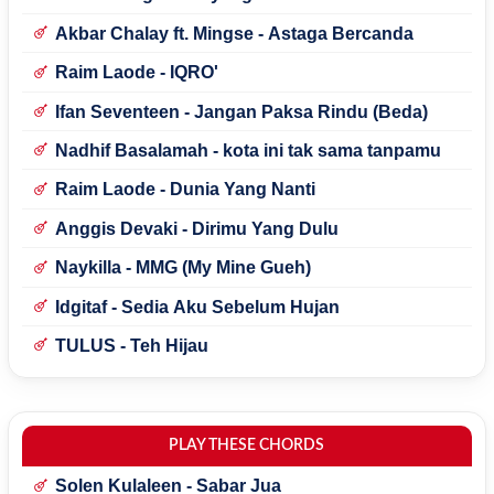
Akbar Chalay ft. Mingse - Astaga Bercanda
Raim Laode - IQRO'
Ifan Seventeen - Jangan Paksa Rindu (Beda)
Nadhif Basalamah - kota ini tak sama tanpamu
Raim Laode - Dunia Yang Nanti
Anggis Devaki - Dirimu Yang Dulu
Naykilla - MMG (My Mine Gueh)
Idgitaf - Sedia Aku Sebelum Hujan
TULUS - Teh Hijau
PLAY THESE CHORDS
Solen Kulaleen - Sabar Jua