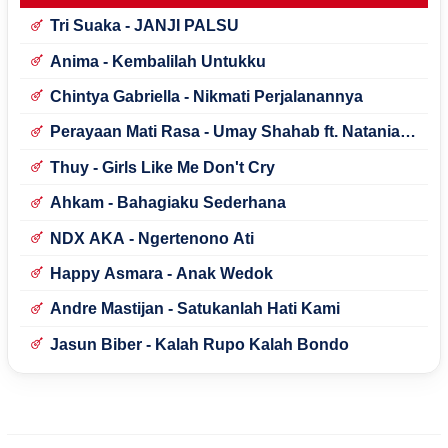
Tri Suaka - JANJI PALSU
Anima - Kembalilah Untukku
Chintya Gabriella - Nikmati Perjalanannya
Perayaan Mati Rasa - Umay Shahab ft. Natania
Karin
Thuy - Girls Like Me Don't Cry
Ahkam - Bahagiaku Sederhana
NDX AKA - Ngertenono Ati
Happy Asmara - Anak Wedok
Andre Mastijan - Satukanlah Hati Kami
Jasun Biber - Kalah Rupo Kalah Bondo