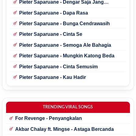
Pieter Saparuane - Dengar Saja Jang
Percaya
Pieter Saparuane - Dapa Rasa
Pieter Saparuane - Bunga Cendrawasih
Pieter Saparuane - Cinta Se
Pieter Saparuane - Semoga Ale Bahagia
Pieter Saparuane - Mungkin Katong Beda
Pieter Saparuane - Cinta Semusim
Pieter Saparuane - Kau Hadir
TRENDING VIRAL SONGS
For Revenge - Penyangkalan
Akbar Chalay ft. Mingse - Astaga Bercanda