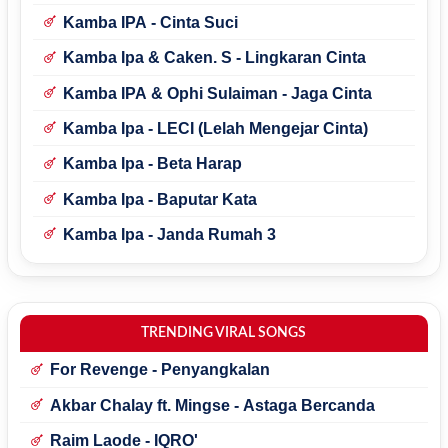
Kamba IPA - Cinta Suci
Kamba Ipa & Caken. S - Lingkaran Cinta
Kamba IPA & Ophi Sulaiman - Jaga Cinta
Kamba Ipa - LECI (Lelah Mengejar Cinta)
Kamba Ipa - Beta Harap
Kamba Ipa - Baputar Kata
Kamba Ipa - Janda Rumah 3
TRENDING VIRAL SONGS
For Revenge - Penyangkalan
Akbar Chalay ft. Mingse - Astaga Bercanda
Raim Laode - IQRO'