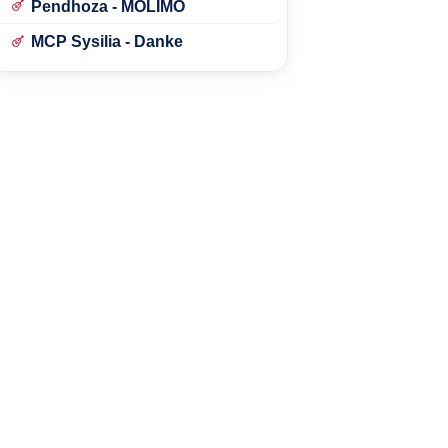
Pendhoza - MOLIMO
MCP Sysilia - Danke