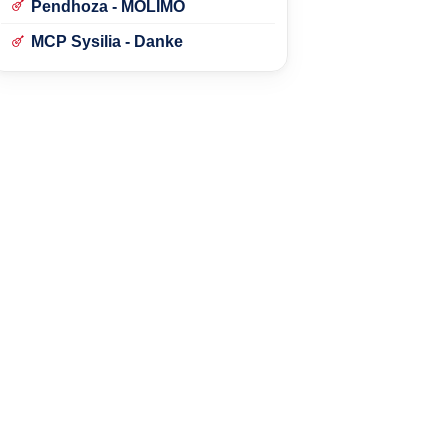
Pendhoza - MOLIMO
MCP Sysilia - Danke