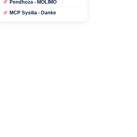
Pendhoza - MOLIMO
MCP Sysilia - Danke